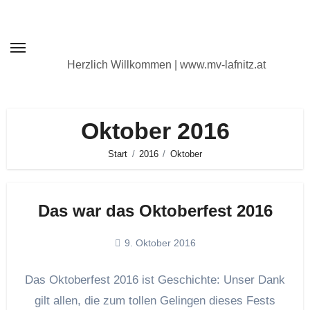
Zum
Inhalt
springen
Herzlich Willkommen | www.mv-lafnitz.at
Oktober 2016
Start
2016
Oktober
Das war das Oktoberfest 2016
9. Oktober 2016
Das Oktoberfest 2016 ist Geschichte: Unser Dank
gilt allen, die zum tollen Gelingen dieses Fests