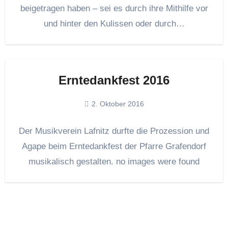
beigetragen haben – sei es durch ihre Mithilfe vor
und hinter den Kulissen oder durch…
Erntedankfest 2016
2. Oktober 2016
Der Musikverein Lafnitz durfte die Prozession und
Agape beim Erntedankfest der Pfarre Grafendorf
musikalisch gestalten. no images were found